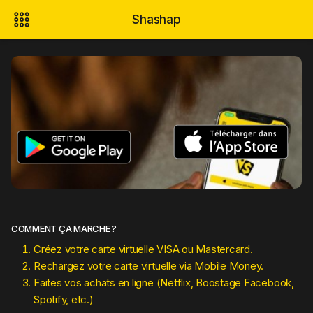
Shashap
COMMENT ÇA MARCHE ?
Créez votre carte virtuelle VISA ou Mastercard.
Rechargez votre carte virtuelle via Mobile Money.
Faites vos achats en ligne (Netflix, Boostage Facebook,
Spotify, etc.)